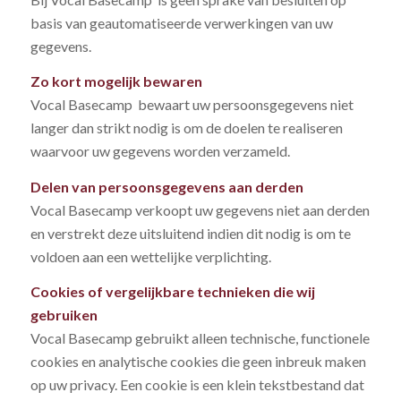
basis van geautomatiseerde verwerkingen van uw
gegevens.
Zo kort mogelijk bewaren
Vocal Basecamp bewaart uw persoonsgegevens niet
langer dan strikt nodig is om de doelen te realiseren
waarvoor uw gegevens worden verzameld.
Delen van persoonsgegevens aan derden
Vocal Basecamp verkoopt uw gegevens niet aan derden
en verstrekt deze uitsluitend indien dit nodig is om te
voldoen aan een wettelijke verplichting.
Cookies of vergelijkbare technieken die wij
gebruiken
Vocal Basecamp gebruikt alleen technische, functionele
cookies en analytische cookies die geen inbreuk maken
op uw privacy. Een cookie is een klein tekstbestand dat