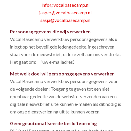
info@vocalbasecamp.nl
jasper@vocalbasecamp.nl
sasja@vocalbasecamp.nl
Persoonsgegevens die wij verwerken
Vocal Basecamp verwerkt uw persoonsgegevens als u
inlogt op het beveiligde ledengedeelte, ingeschreven
staat voor de nieuwsbrief, u deze zelf aan ons verstrekt.
Het gaat om: ‘uw e-mailadres’.
Met welk doel wij persoonsgegevens verwerken
Vocal Basecamp verwerkt uw persoonsgegevens voor
de volgende doelen: Toegang te geven tot een niet
openbaar gedeelte van de website, verzenden van een
digitale nieuwsbrief, u te kunnen e-mailen als dit nodig is
om onze dienstverlening uit te kunnen voeren.
Geen geautomatiseerde besluitvorming
Bij Vocal Basecamp is geen sprake van besluiten op