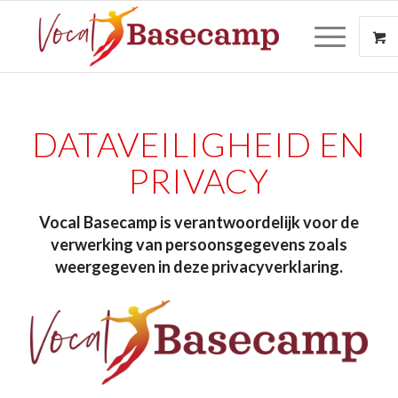
DATAVEILIGHEID EN
PRIVACY
Vocal Basecamp is verantwoordelijk voor de
verwerking van persoonsgegevens zoals
weergegeven in deze privacyverklaring.