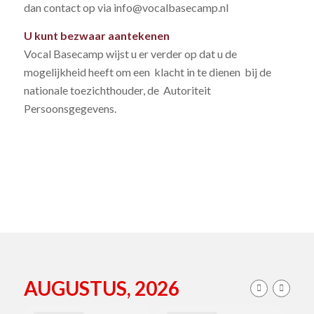
dan contact op via info@vocalbasecamp.nl
U kunt bezwaar aantekenen
Vocal Basecamp wijst u er verder op dat u de
mogelijkheid heeft om een klacht in te dienen bij de
nationale toezichthouder, de Autoriteit
Persoonsgegevens.
AUGUSTUS, 2026