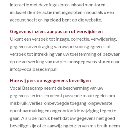
interactie met deze ingesloten inhoud monitoren,
inclusief de interactie met ingesloten inhoud als u een
account heeft en ingelogd bent op die website.
Gegevens inzien, aanpassen of verwijderen
U kunt een verzoek tot inzage, correctie, verwijdering,
gegevensoverdraging van uw persoonsgegevens of
verzoek tot intrekking van uw toestemming of bezwaar
op de verwerking van uw persoonsgegevens sturen naar
info@vocalbasecamp.nl
Hoe wij persoonsgegevens beveiligen
Vocal Basecamp neemt de bescherming van uw
gegevens serieus en neemt passende maatregelen om
misbruik, verlies, onbevoegde toegang, ongewenste
openbaarmaking en ongeoorloofde wijziging tegen te
gaan. Als u de indruk heeft dat uw gegevens niet goed
beveiligd zijn of er aanwijzingen zijn van misbruik, neem