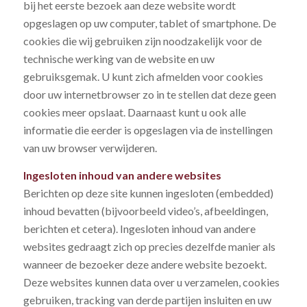
bij het eerste bezoek aan deze website wordt
opgeslagen op uw computer, tablet of smartphone. De
cookies die wij gebruiken zijn noodzakelijk voor de
technische werking van de website en uw
gebruiksgemak. U kunt zich afmelden voor cookies
door uw internetbrowser zo in te stellen dat deze geen
cookies meer opslaat. Daarnaast kunt u ook alle
informatie die eerder is opgeslagen via de instellingen
van uw browser verwijderen.
Ingesloten inhoud van andere websites
Berichten op deze site kunnen ingesloten (embedded)
inhoud bevatten (bijvoorbeeld video’s, afbeeldingen,
berichten et cetera). Ingesloten inhoud van andere
websites gedraagt zich op precies dezelfde manier als
wanneer de bezoeker deze andere website bezoekt.
Deze websites kunnen data over u verzamelen, cookies
gebruiken, tracking van derde partijen insluiten en uw