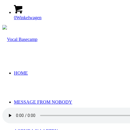
0
Winkelwagen
HOME
MESSAGE FROM NOBODY