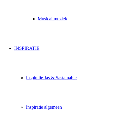
Musical muziek
INSPIRATIE
Inspiratie Jas & Sastainable
Inspiratie algemeen