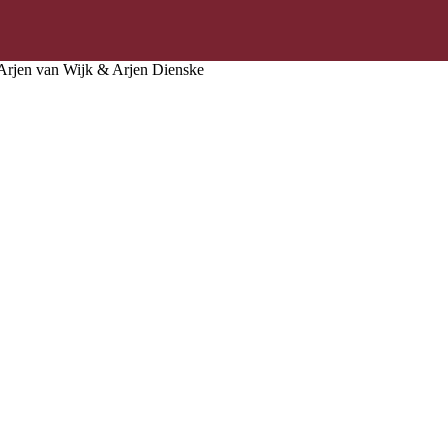
 Arjen van Wijk & Arjen Dienske