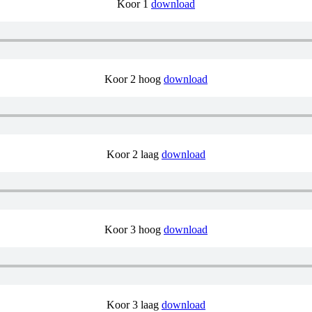
Koor 1
download
Koor 2 hoog
download
Koor 2 laag
download
Koor 3 hoog
download
Koor 3 laag
download