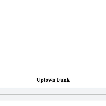
Uptown Funk