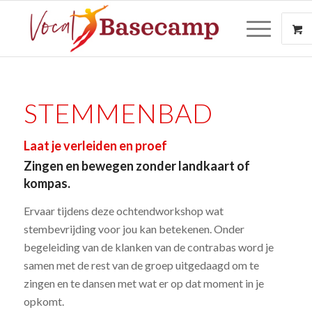
STEMMENBAD
Laat je verleiden en proef
Zingen en bewegen zonder landkaart of
kompas.
Ervaar tijdens deze ochtendworkshop wat
stembevrijding voor jou kan betekenen. Onder
begeleiding van de klanken van de contrabas word je
samen met de rest van de groep uitgedaagd om te
zingen en te dansen met wat er op dat moment in je
opkomt.